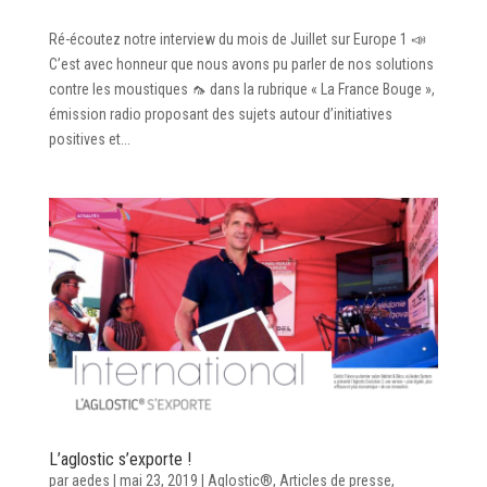
Ré-écoutez notre interview du mois de Juillet sur Europe 1 📣
C’est avec honneur que nous avons pu parler de nos solutions
contre les moustiques 🦟 dans la rubrique « La France Bouge »,
émission radio proposant des sujets autour d’initiatives
positives et...
L’aglostic s’exporte !
par
aedes
|
mai 23, 2019
|
Aglostic®
,
Articles de presse
,