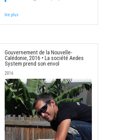
lire plus
Gouvernement de la Nouvelle-
Calédonie, 2016 • La société Aedes
System prend son envol
2016