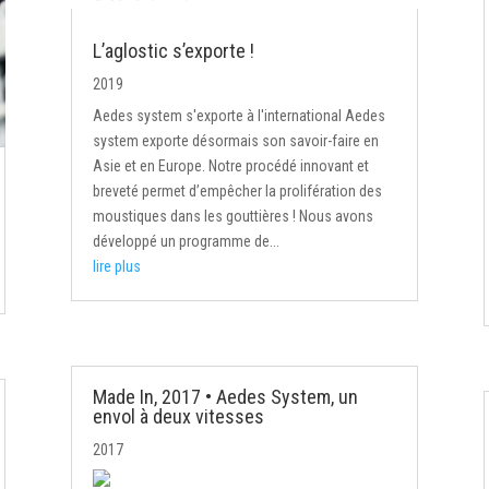
L’aglostic s’exporte !
2019
Aedes system s'exporte à l'international Aedes
system exporte désormais son savoir-faire en
Asie et en Europe. Notre procédé innovant et
breveté permet d’empêcher la prolifération des
moustiques dans les gouttières ! Nous avons
développé un programme de...
lire plus
Made In, 2017 • Aedes System, un
envol à deux vitesses
2017