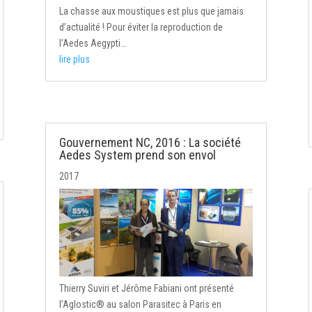
La chasse aux moustiques est plus que jamais
d’actualité ! Pour éviter la reproduction de
l’Aedes Aegypti…
lire plus
Gouvernement NC, 2016 : La société
Aedes System prend son envol
2017
Thierry Suviri et Jérôme Fabiani ont présenté
l’Aglostic® au salon Parasitec à Paris en