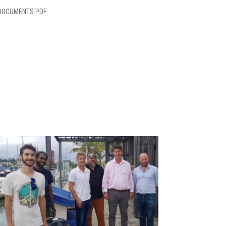
DOCUMENTS PDF