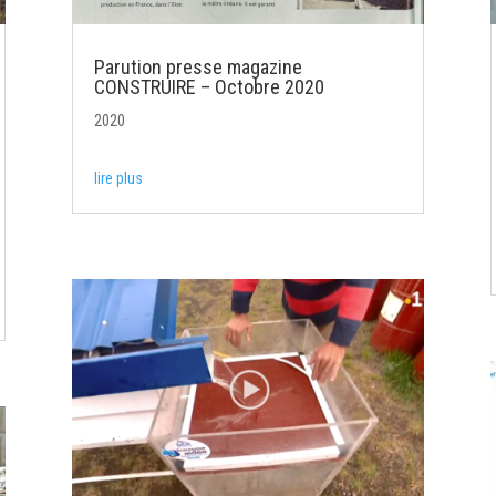
Parution presse magazine
CONSTRUIRE – Octobre 2020
2020
lire plus