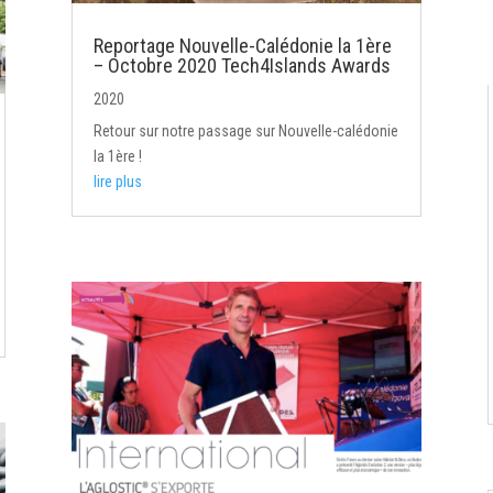
Reportage Nouvelle-Calédonie la 1ère
– Octobre 2020 Tech4Islands Awards
2020
Retour sur notre passage sur Nouvelle-calédonie
la 1ère !
lire plus