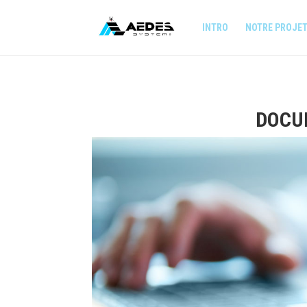
INTRO
NOTRE PROJE
DOCU