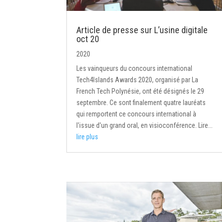
Article de presse sur L’usine digitale
oct 20
2020
Les vainqueurs du concours international
Tech4Islands Awards 2020, organisé par La
French Tech Polynésie, ont été désignés le 29
septembre. Ce sont finalement quatre lauréats
qui remportent ce concours international à
l'issue d'un grand oral, en visioconférence. Lire...
lire plus