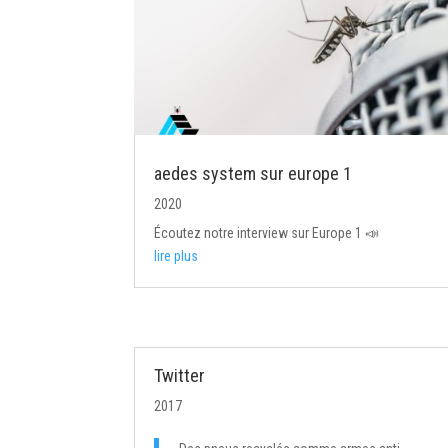
aedes system sur europe 1
2020
Écoutez notre interview sur Europe 1 📣
lire plus
Twitter
2017