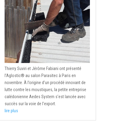
Thierry Suviri et Jérôme Fabiani ont présenté
l’Aglostic® au salon Parasitec à Paris en
novembre. À l’origine d’un procédé innovant de
lutte contre les moustiques, la petite entreprise
calédonienne Aedes System s’est lancée avec
succès sur la voie de l’export.
lire plus