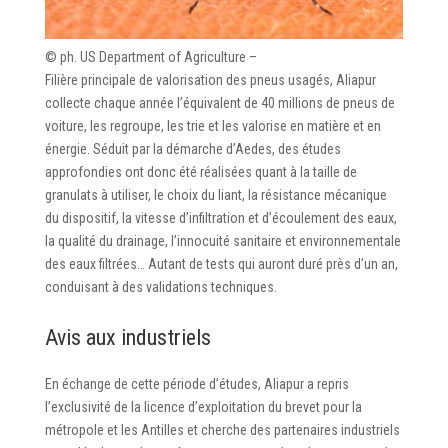
© ph. US Department of Agriculture –
Filière principale de valorisation des pneus usagés, Aliapur
collecte chaque année l’équivalent de 40 millions de pneus de
voiture, les regroupe, les trie et les valorise en matière et en
énergie. Séduit par la démarche d’Aedes, des études
approfondies ont donc été réalisées quant à la taille de
granulats à utiliser, le choix du liant, la résistance mécanique
du dispositif, la vitesse d’infiltration et d’écoulement des eaux,
la qualité du drainage, l’innocuité sanitaire et environnementale
des eaux filtrées… Autant de tests qui auront duré près d’un an,
conduisant à des validations techniques.
Avis aux industriels
En échange de cette période d’études, Aliapur a repris
l’exclusivité de la licence d’exploitation du brevet pour la
métropole et les Antilles et cherche des partenaires industriels