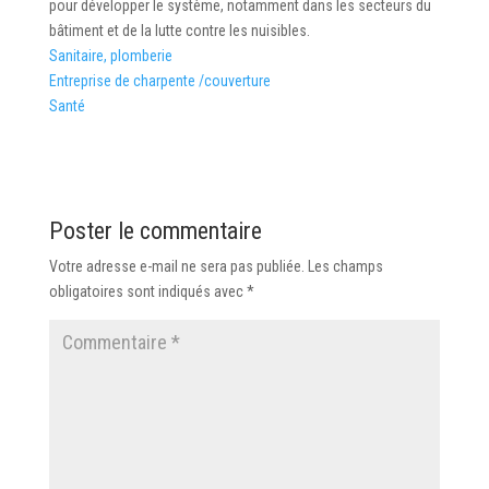
pour développer le système, notamment dans les secteurs du
bâtiment et de la lutte contre les nuisibles.
Sanitaire, plomberie
Entreprise de charpente /couverture
Santé
Poster le commentaire
Votre adresse e-mail ne sera pas publiée.
Les champs
obligatoires sont indiqués avec
*