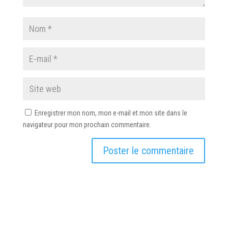
Enregistrer mon nom, mon e-mail et mon site dans le
navigateur pour mon prochain commentaire.