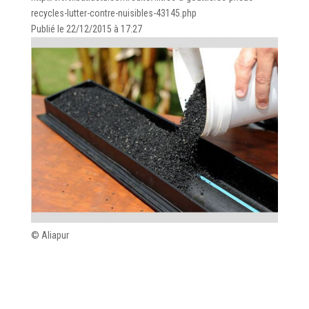
recycles-lutter-contre-nuisibles-43145.php
Publié le 22/12/2015 à 17:27
© Aliapur