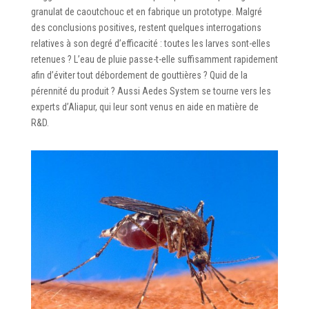
granulat de caoutchouc et en fabrique un prototype. Malgré
des conclusions positives, restent quelques interrogations
relatives à son degré d’efficacité : toutes les larves sont-elles
retenues ? L’eau de pluie passe-t-elle suffisamment rapidement
afin d’éviter tout débordement de gouttières ? Quid de la
pérennité du produit ? Aussi Aedes System se tourne vers les
experts d’Aliapur, qui leur sont venus en aide en matière de
R&D.