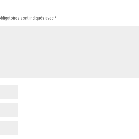
bligatoires sont indiqués avec
*