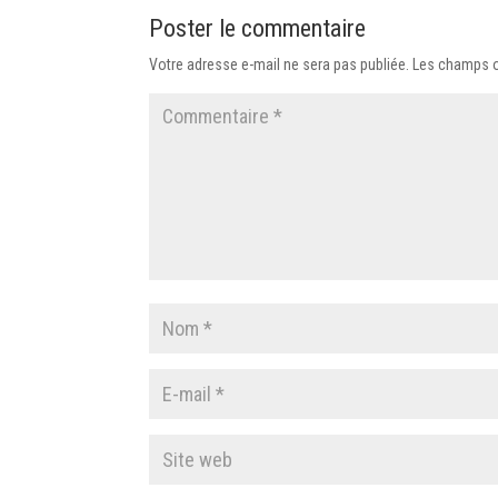
Poster le commentaire
Votre adresse e-mail ne sera pas publiée.
Les champs o