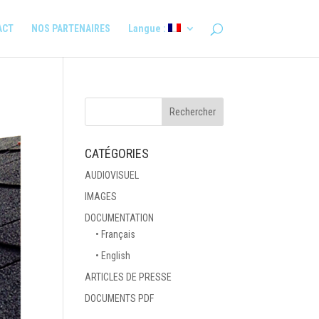
ACT
NOS PARTENAIRES
Langue :
CATÉGORIES
AUDIOVISUEL
IMAGES
DOCUMENTATION
• Français
• English
ARTICLES DE PRESSE
DOCUMENTS PDF