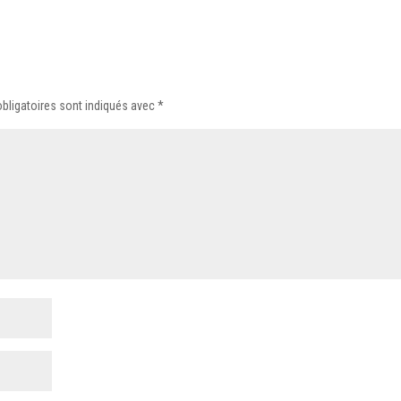
bligatoires sont indiqués avec
*