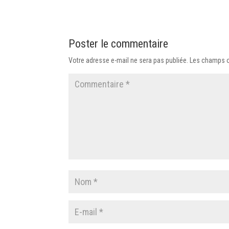
Poster le commentaire
Votre adresse e-mail ne sera pas publiée.
Les champs o