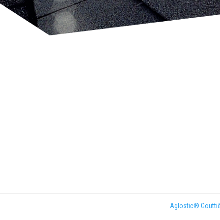
Aglostic® Goutti