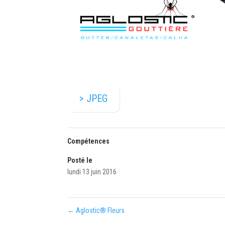
> JPEG
Compétences
Posté le
lundi 13 juin 2016
←
Aglostic® Fleurs